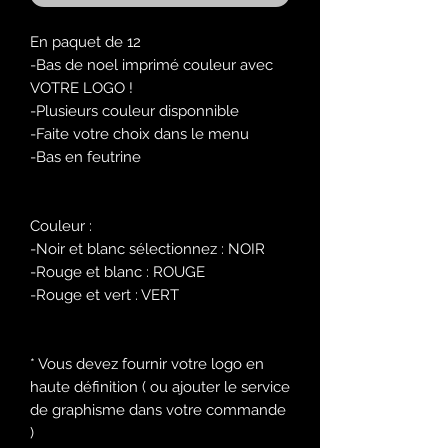
En paquet de 12
-Bas de noel imprimé couleur avec
VOTRE LOGO !
-Plusieurs couleur disponnible
-Faite votre choix dans le menu
-Bas en feutrine
Couleur :
-Noir et blanc sélectionnez : NOIR
-Rouge et blanc : ROUGE
-Rouge et vert : VERT
* Vous devez fournir votre logo en
haute définition ( ou ajouter le service
de graphisme dans votre commande
)