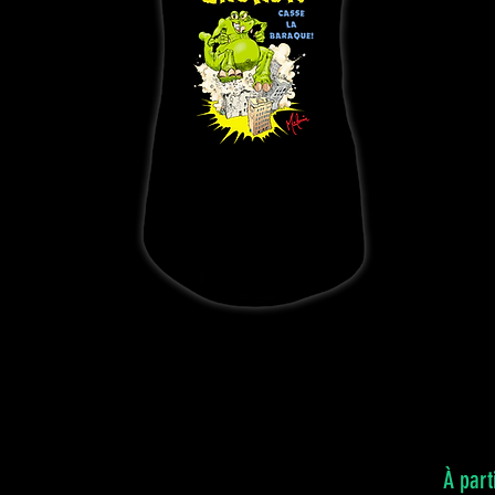
À part