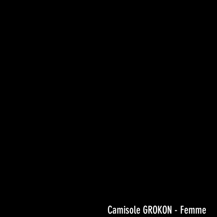
Camisole GROKON - Femme