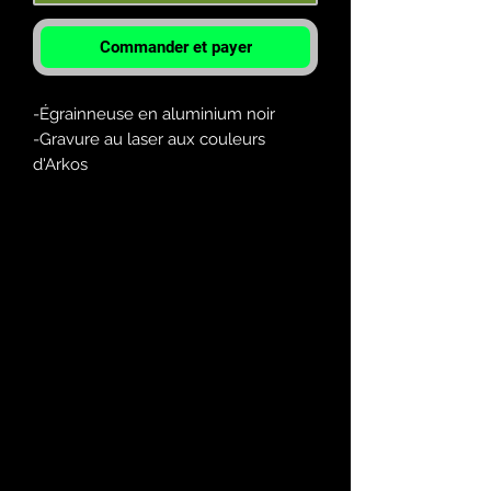
Commander et payer
-Égrainneuse en aluminium noir
-Gravure au laser aux couleurs
d'Arkos