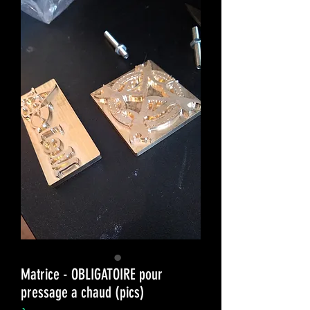
Matrice - OBLIGATOIRE pour
pressage a chaud (pics)