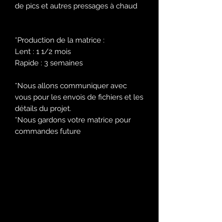
de pics et autres pressages à chaud
*Production de la matrice :
Lent : 1 1/2 mois
Rapide : 3 semaines
*Nous allons communiquer avec
vous pour les envois de fichiers et les
détails du projet.
*Nous gardons votre matrice pour
commandes future