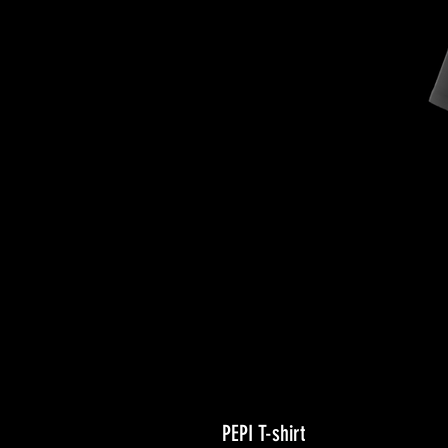
PEPI T-shirt