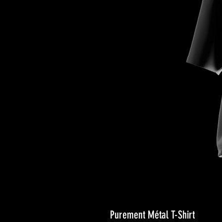
Purement Métal T-Shirt