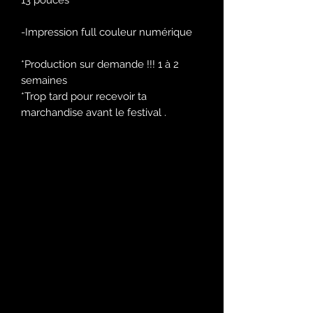
-Impression full couleur numérique
*Production sur demande !!! 1 à 2
semaines
*Trop tard pour recevoir ta
marchandise avant le festival .