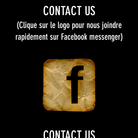
CONTACT US
(Clique sur le logo pour nous joindre
rapidement sur Facebook messenger)
CONTACT US