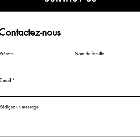
Contactez-nous
Prénom
Nom de famille
E-mail
Rédigez un message