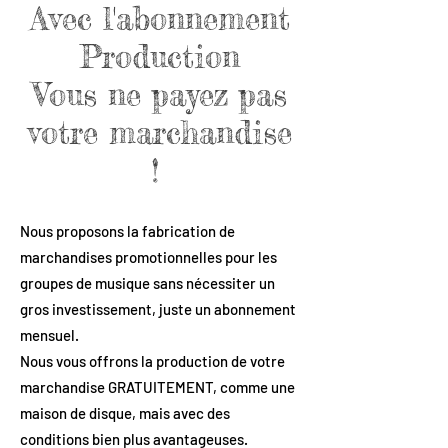
Avec l'abonnement
Production
Vous ne payez pas
votre marchandise
!
Nous proposons la fabrication de
marchandises promotionnelles pour les
groupes de musique sans nécessiter un
gros investissement, juste un abonnement
mensuel.
Nous vous offrons la production de votre
marchandise GRATUITEMENT, comme une
maison de disque, mais avec des
conditions bien plus avantageuses.