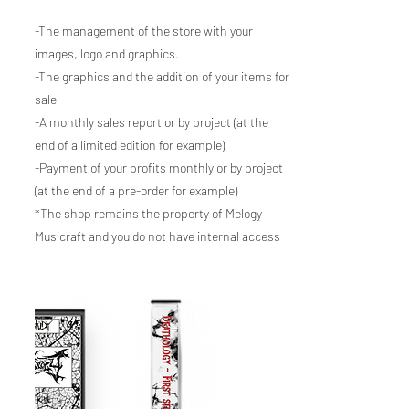
-The management of the store with your
images, logo and graphics.
-The graphics and the addition of your items for
sale
-A monthly sales report or by project (at the
end of a limited edition for example)
-Payment of your profits monthly or by project
(at the end of a pre-order for example)
*The shop remains the property of Melogy
Musicraft and you do not have internal access