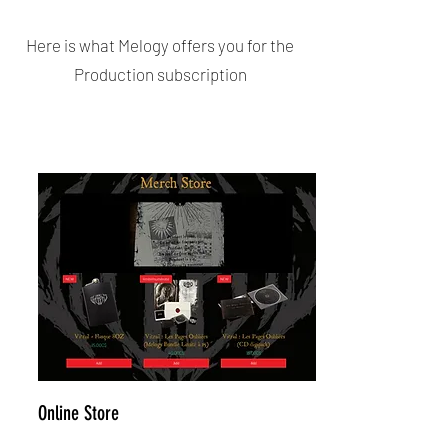
Here is what Melogy offers you for the
Production subscription
Online Store