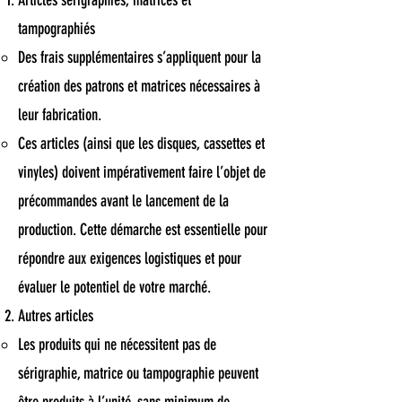
Articles sérigraphiés, matricés et
tampographiés
Des frais supplémentaires s’appliquent pour la
création des patrons et matrices nécessaires à
leur fabrication.
Ces articles (ainsi que les disques, cassettes et
vinyles) doivent impérativement faire l’objet de
précommandes avant le lancement de la
production. Cette démarche est essentielle pour
répondre aux exigences logistiques et pour
évaluer le potentiel de votre marché.
Autres articles
Les produits qui ne nécessitent pas de
sérigraphie, matrice ou tampographie peuvent