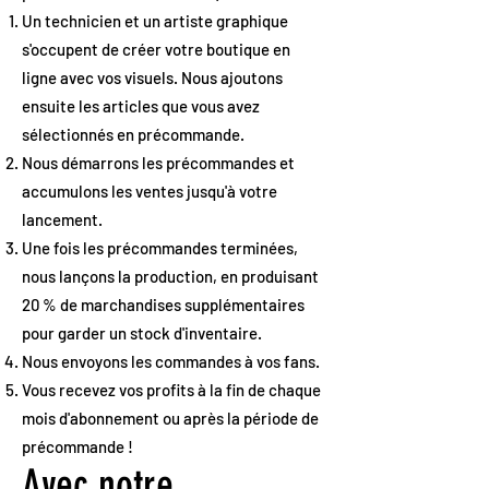
Un technicien et un artiste graphique
s'occupent de créer votre boutique en
ligne avec vos visuels. Nous ajoutons
ensuite les articles que vous avez
sélectionnés en précommande.
Nous démarrons les précommandes et
accumulons les ventes jusqu'à votre
lancement.
Une fois les précommandes terminées,
nous lançons la production, en produisant
20 % de marchandises supplémentaires
pour garder un stock d'inventaire.
Nous envoyons les commandes à vos fans.
Vous recevez vos profits à la fin de chaque
mois d'abonnement ou après la période de
précommande !
Avec notre