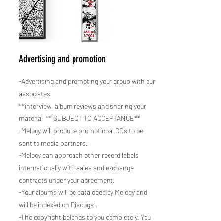
Advertising and promotion
-Advertising and promoting your group with our
associates
**interview, album reviews and sharing your
material ** SUBJECT TO ACCEPTANCE**
-Melogy will produce promotional CDs to be
sent to media partners.
-Melogy can approach other record labels
internationally with sales and exchange
contracts under your agreement.
-Your albums will be cataloged by Melogy and
will be indexed on Discogs .
-The copyright belongs to you completely. You