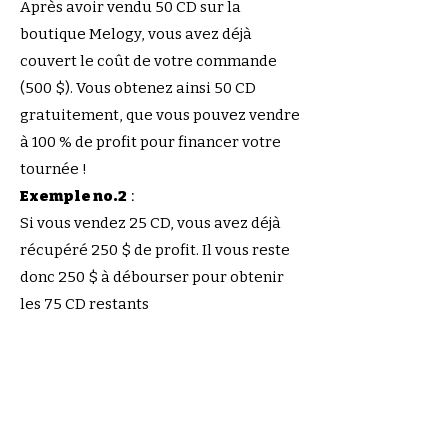
Après avoir vendu 50 CD sur la
boutique Melogy, vous avez déjà
couvert le coût de votre commande
(500 $). Vous obtenez ainsi 50 CD
gratuitement, que vous pouvez vendre
à 100 % de profit pour financer votre
tournée !
Exemple no.2
:
Si vous vendez 25 CD, vous avez déjà
récupéré 250 $ de profit. Il vous reste
donc 250 $ à débourser pour obtenir
les 75 CD restants