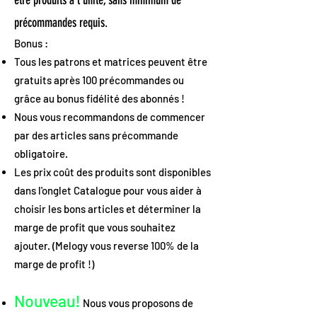
être produits à l’unité, sans minimum de
précommandes requis.
Bonus :
Tous les patrons et matrices peuvent être
gratuits après 100 précommandes ou
grâce au bonus fidélité des abonnés !
Nous vous recommandons de commencer
par des articles sans précommande
obligatoire.
Les prix coût des produits sont disponibles
dans l'onglet Catalogue pour vous aider à
choisir les bons articles et déterminer la
marge de profit que vous souhaitez
ajouter. (Melogy vous reverse 100% de la
marge de profit !)
Nouveau!
Nous vous proposons de