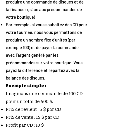
produire une commande de disques et de
la financer grâce aux précommandes de
votre boutique!
Par exemple, si vous souhaitez des CD pour
votre tournée, nous vous permettons de
produire un nombre fixe d’unités (par
exemple 100) et de payer la commande
avec l'argent généré par les
précommandes sur votre boutique. Vous
payez la différence et repartez avec la
balance des disques.
Exemple simple :
Imaginons une commande de 100 CD
pour un total de 500 $.
Prix de revient : 5 $ par CD
Prix de vente : 15 $ par CD
Profit par CD : 10 $