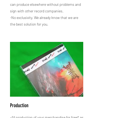
can produce elsewhere without problems and
sign with other record companies.
-No exclusivity. We already know that we are
the best solution for you.
Production
-All production of your merchandise for free* as