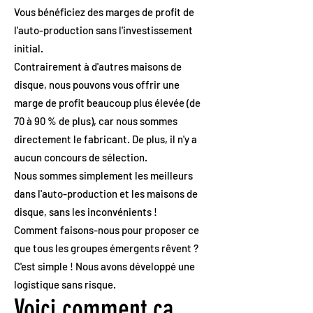
Vous bénéficiez des marges de profit de
l'auto-production sans l'investissement
initial.
Contrairement à d'autres maisons de
disque, nous pouvons vous offrir une
marge de profit beaucoup plus élevée (de
70 à 90 % de plus), car nous sommes
directement le fabricant. De plus, il n'y a
aucun concours de sélection.
Nous sommes simplement les meilleurs
dans l'auto-production et les maisons de
disque, sans les inconvénients !
Comment faisons-nous pour proposer ce
que tous les groupes émergents rêvent ?
C'est simple ! Nous avons développé une
logistique sans risque.
Voici comment ça