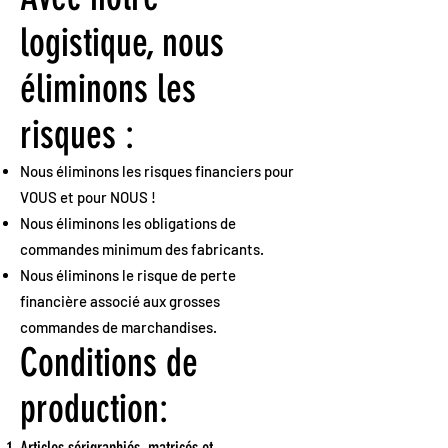
logistique, nous
éliminons les
risques :
Nous éliminons les risques financiers pour
VOUS et pour NOUS !
Nous éliminons les obligations de
commandes minimum des fabricants.
Nous éliminons le risque de perte
financière associé aux grosses
commandes de marchandises.
Conditions de
production: