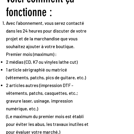
fonctionne :
Avec l'abonnement, vous serez contacté
dans les 24 heures pour discuter de votre
projet et de la marchandise que vous
souhaitez ajouter à votre boutique.
Premier mois (maximum) :
2 médias (CD, K7 ou vinyles lathe cut)
1 article sérigraphié ou matricé
(vêtements, patchs, pics de guitare, etc.)
2 articles autres (impression DTF -
vêtements, patchs, casquettes, etc.;
gravure laser, usinage, impression
numérique, etc.)
(Le maximum du premier mois est établi
pour éviter les abus, les travaux inutiles et
pour évaluer votre marché.)