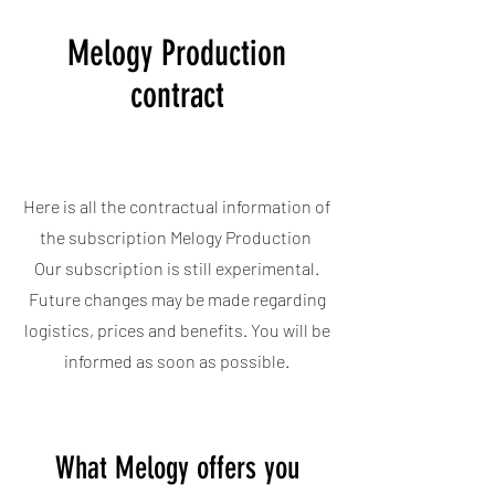
Melogy Production
contract
Here is all the contractual information of
the subscription Melogy Production
Our subscription is still experimental.
Future changes may be made regarding
logistics, prices and benefits. You will be
informed as soon as possible.
What Melogy offers you