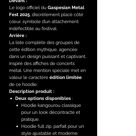
Devant :
Le logo officiel du
Gaspesian Metal
Fest 2025
, discrètement placé côté
cœur, symbole d’un attachement
indéfectible au festival.
Arrière :
La liste complète des groupes de
cette édition mythique, agencée
dans un design puissant et captivant,
inspiré des affiches de concerts
métal. Une mention spéciale met en
valeur le caractère
édition limitée
de ce hoodie.
Description produit :
Deux options disponibles
:
Hoodie kangourou classique
pour un look décontracté et
pratique.
Hoodie full zip, parfait pour un
style ajustable et moderne.