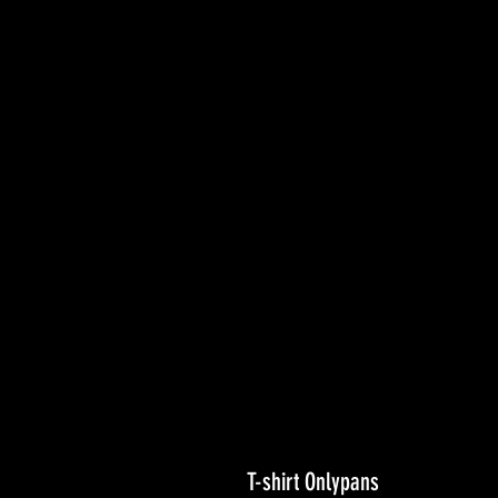
T-shirt Onlypans